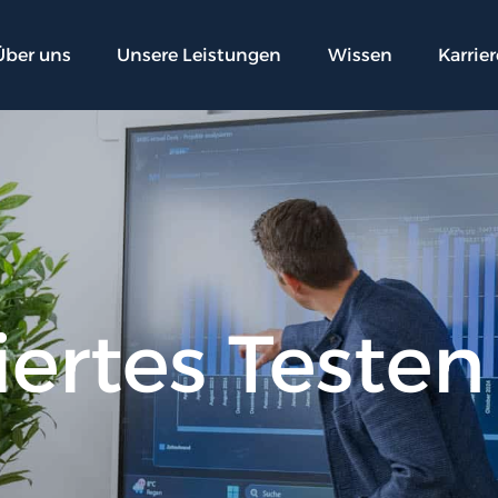
Über uns
Unsere Leistungen
Wissen
Karrier
ertes Testen