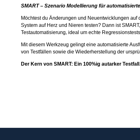
SMART – Szenario Modellierung für automatisiert
Möchtest du Änderungen und Neuentwicklungen auf
System auf Herz und Nieren testen? Dann ist SMART,
Testautomatisierung, ideal um echte Regressionstest
Mit diesem Werkzeug gelingt eine automatisierte Au
von Testfällen sowie die Wiederherstellung der ursp
Der Kern von SMART: Ein 100%ig autarker Testfall