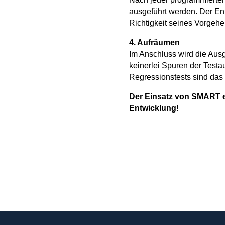
ausgeführt werden. Der Ent
Richtigkeit seines Vorgehe
4. Aufräumen
Im Anschluss wird die Ausg
keinerlei Spuren der Test
Regressionstests sind das
Der Einsatz von SMART er
Entwicklung!