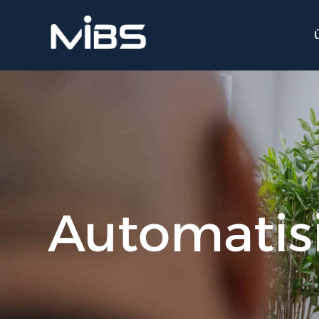
Automatisi