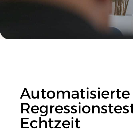
Automatisierte
Regressionstest
Echtzeit