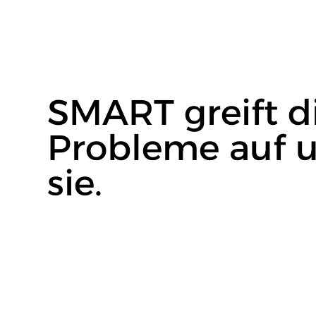
SMART greift d
Probleme auf u
sie.