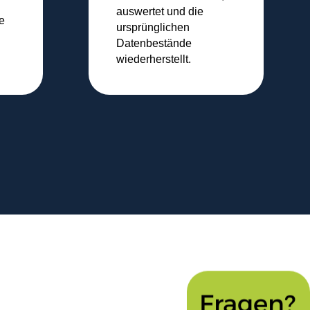
auswertet und die
e
ursprünglichen
Datenbestände
wiederherstellt.
Fragen?