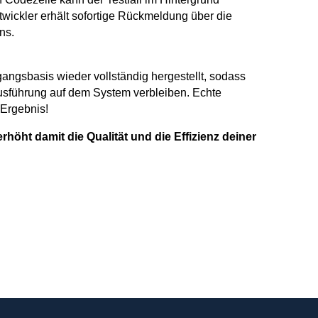
wickler erhält sofortige Rückmeldung über die
ns.
angsbasis wieder vollständig hergestellt, sodass
ausführung auf dem System verbleiben. Echte
 Ergebnis!
höht damit die Qualität und die Effizienz deiner